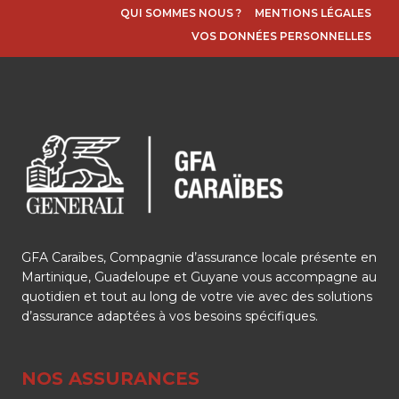
QUI SOMMES NOUS ?
MENTIONS LÉGALES
VOS DONNÉES PERSONNELLES
GFA Caraïbes, Compagnie d’assurance locale présente en
Martinique, Guadeloupe et Guyane vous accompagne au
quotidien et tout au long de votre vie avec des solutions
d’assurance adaptées à vos besoins spécifiques.
NOS ASSURANCES