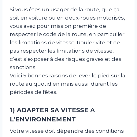
Si vous êtes un usager de la route, que ça
soit en voiture ou en deux-roues motorisés,
vous avez pour mission première de
respecter le code de la route, en particulier
les limitations de vitesse. Rouler vite et ne
pas respecter les limitations de vitesse,
c’est s’exposer à des risques graves et des
sanctions.
Voici 5 bonnes raisons de lever le pied sur la
route au quotidien mais aussi, durant les
périodes de fêtes.
1) ADAPTER SA VITESSE A
L’ENVIRONNEMENT
Votre vitesse doit dépendre des conditions