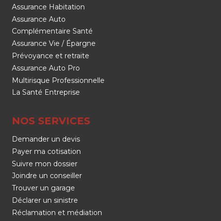
Assurance Habitation
Assurance Auto
Complémentaire Santé
Assurance Vie / Épargne
Prévoyance et retraite
Assurance Auto Pro
Multirisque Professionnelle
La Santé Entreprise
NOS SERVICES
Demander un devis
Payer ma cotisation
Suivre mon dossier
Joindre un conseiller
Trouver un garage
Déclarer un sinistre
Réclamation et médiation