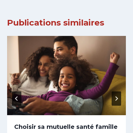
Publications similaires
Choisir sa mutuelle santé famille