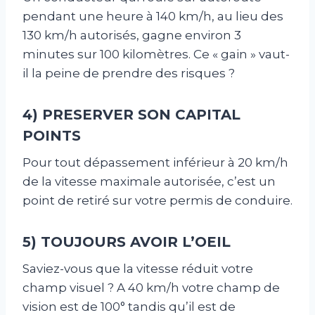
pendant une heure à 140 km/h, au lieu des
130 km/h autorisés, gagne environ 3
minutes sur 100 kilomètres. Ce « gain » vaut-
il la peine de prendre des risques ?
4) PRESERVER SON CAPITAL
POINTS
Pour tout dépassement inférieur à 20 km/h
de la vitesse maximale autorisée, c’est un
point de retiré sur votre permis de conduire.
5) TOUJOURS AVOIR L’OEIL
Saviez-vous que la vitesse réduit votre
champ visuel ? A 40 km/h votre champ de
vision est de 100° tandis qu’il est de