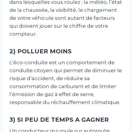
dans lesquelles vous roulez : la météo, l’état
de la chaussée, la visibilité, le chargement
de votre véhicule sont autant de facteurs
qui doivent jouer sur le chiffre de votre
compteur.
2) POLLUER MOINS
L’éco-conduite est un comportement de
conduite citoyen qui permet de diminuer le
risque d’accident, de réduire sa
consommation de carburant et de limiter
l’émission de gaz à effet de serre,
responsable du réchauffement climatique.
3) SI PEU DE TEMPS A GAGNER
Un conducteur qui roule sur autoroute