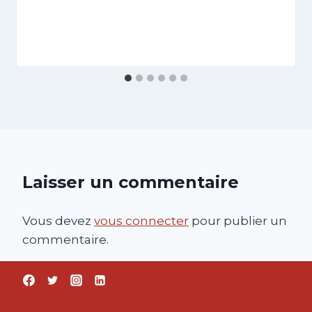
Laisser un commentaire
Vous devez
vous connecter
pour publier un
commentaire.