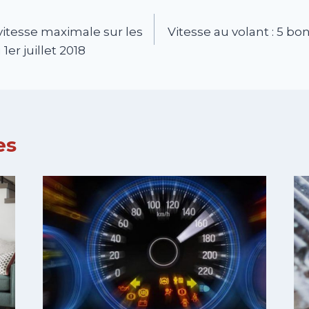
 vitesse maximale sur les
Vitesse au volant : 5 bo
1er juillet 2018
es