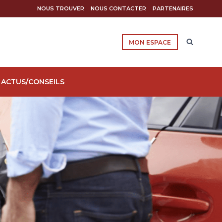
NOUS TROUVER
NOUS CONTACTER
PARTENAIRES
MON ESPACE
ACTUS/CONSEILS