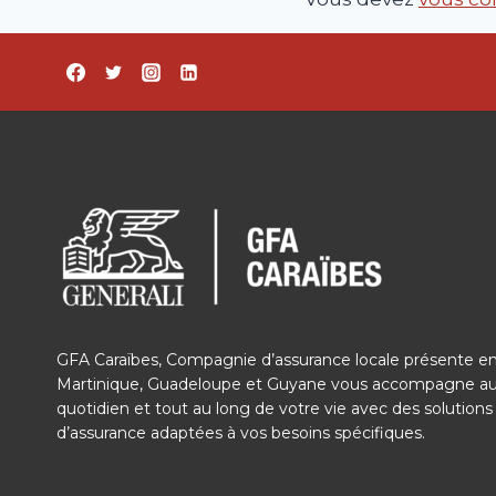
GFA Caraïbes, Compagnie d’assurance locale présente e
Martinique, Guadeloupe et Guyane vous accompagne a
quotidien et tout au long de votre vie avec des solutions
d’assurance adaptées à vos besoins spécifiques.