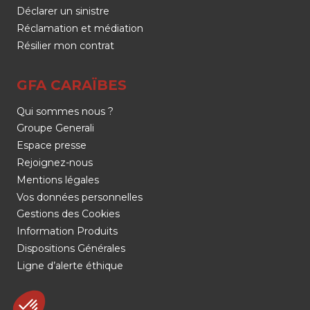
Déclarer un sinistre
Réclamation et médiation
Résilier mon contrat
GFA CARAÏBES
Qui sommes nous ?
Groupe Generali
Espace presse
Rejoignez-nous
Mentions légales
Vos données personnelles
Gestions des Cookies
Information Produits
Dispositions Générales
Ligne d’alerte éthique