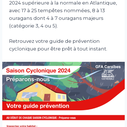
2024 supérieure à la normale en Atlantique,
avec 17 à 25 tempêtes nommées, 8 à 13
ouragans dont 4 à 7 ouragans majeurs
(catégorie 3, 4 ou 5).
Retrouvez votre guide de prévention
cyclonique pour être prêt à tout instant.