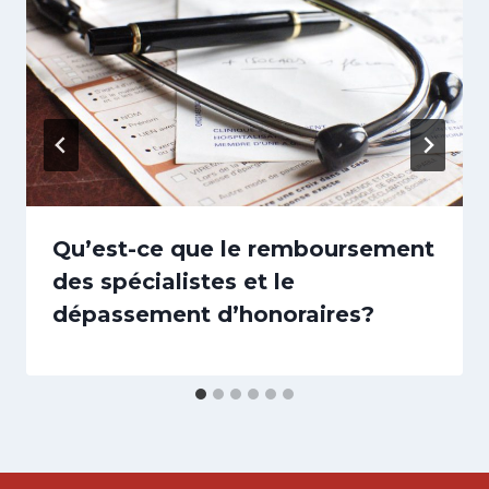
Qu’est-ce que le remboursement
des spécialistes et le
dépassement d’honoraires?