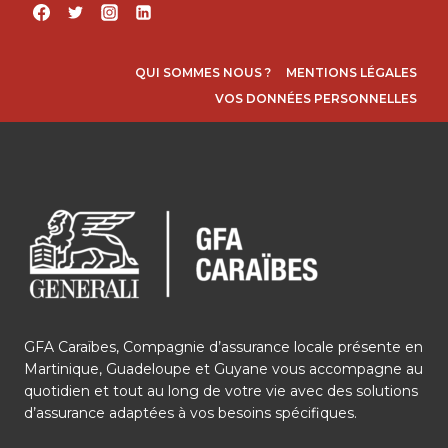
QUI SOMMES NOUS ?
MENTIONS LÉGALES
VOS DONNÉES PERSONNELLES
GFA Caraïbes, Compagnie d’assurance locale présente en
Martinique, Guadeloupe et Guyane vous accompagne au
quotidien et tout au long de votre vie avec des solutions
d’assurance adaptées à vos besoins spécifiques.