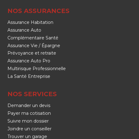
NOS ASSURANCES
Assurance Habitation
Assurance Auto
Complémentaire Santé
Assurance Vie / Épargne
Prévoyance et retraite
Assurance Auto Pro
Multirisque Professionnelle
La Santé Entreprise
NOS SERVICES
Demander un devis
Payer ma cotisation
Suivre mon dossier
Joindre un conseiller
Trouver un garage