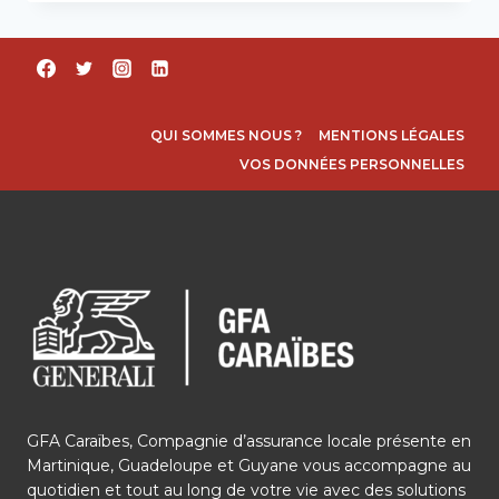
QUI SOMMES NOUS ?
MENTIONS LÉGALES
VOS DONNÉES PERSONNELLES
GFA Caraïbes, Compagnie d’assurance locale présente en
Martinique, Guadeloupe et Guyane vous accompagne au
quotidien et tout au long de votre vie avec des solutions