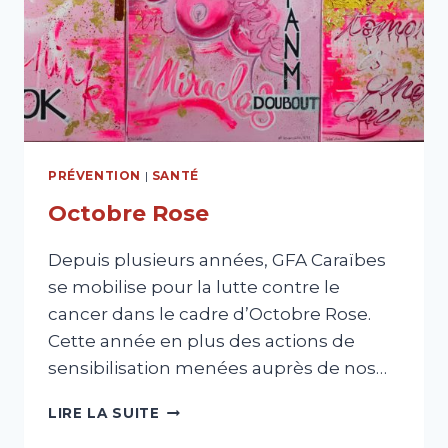
PRÉVENTION
|
SANTÉ
Octobre Rose
Depuis plusieurs années, GFA Caraïbes
se mobilise pour la lutte contre le
cancer dans le cadre d’Octobre Rose.
Cette année en plus des actions de
sensibilisation menées auprès de nos…
OCTOBRE
LIRE LA SUITE
ROSE