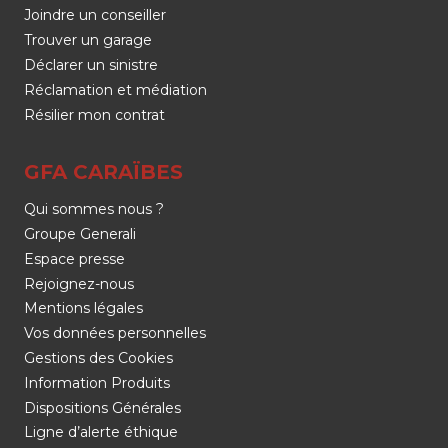
Joindre un conseiller
Trouver un garage
Déclarer un sinistre
Réclamation et médiation
Résilier mon contrat
GFA CARAÏBES
Qui sommes nous ?
Groupe Generali
Espace presse
Rejoignez-nous
Mentions légales
Vos données personnelles
Gestions des Cookies
Information Produits
Dispositions Générales
Ligne d’alerte éthique