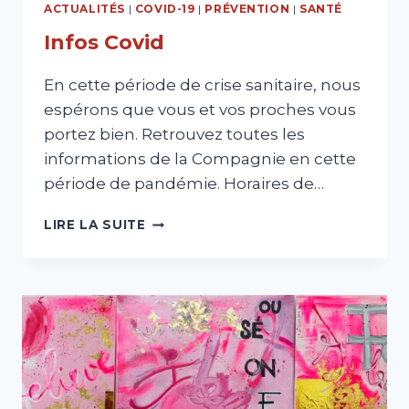
ACTUALITÉS
|
COVID-19
|
PRÉVENTION
|
SANTÉ
Infos Covid
En cette période de crise sanitaire, nous
espérons que vous et vos proches vous
portez bien. Retrouvez toutes les
informations de la Compagnie en cette
période de pandémie. Horaires de…
INFOS
LIRE LA SUITE
COVID