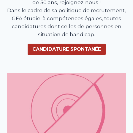
de 50 ans, rejoignez-nous !
Dans le cadre de sa politique de recrutement,
GFA étudie, à compétences égales, toutes
candidatures dont celles de personnes en
situation de handicap.
CANDIDATURE SPONTANÉE