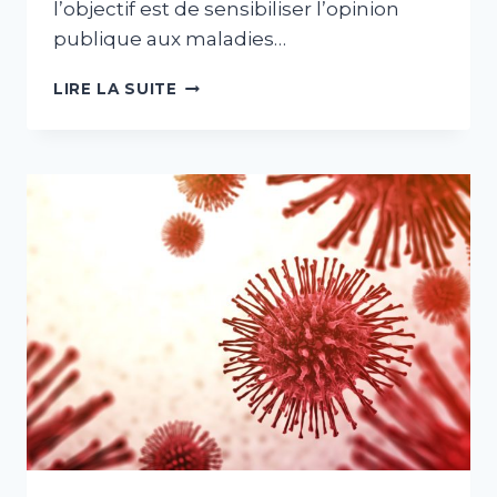
l’objectif est de sensibiliser l’opinion
publique aux maladies…
MOVEMBER
LIRE LA SUITE