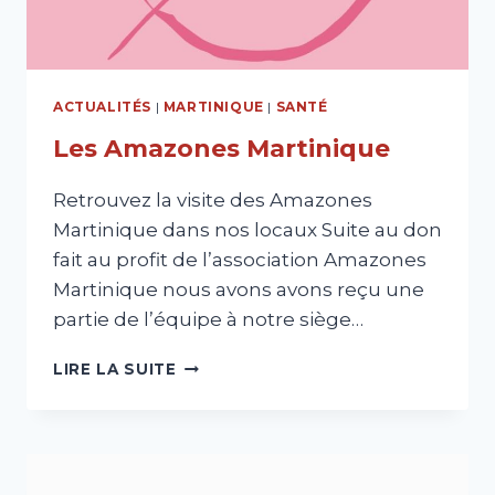
ACTUALITÉS
|
MARTINIQUE
|
SANTÉ
Les Amazones Martinique
Retrouvez la visite des Amazones
Martinique dans nos locaux Suite au don
fait au profit de l’association Amazones
Martinique nous avons avons reçu une
partie de l’équipe à notre siège…
LES
LIRE LA SUITE
AMAZONES
MARTINIQUE