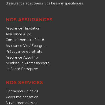
d’assurance adaptées à vos besoins spécifiques.
NOS ASSURANCES
Assurance Habitation
Assurance Auto
Complémentaire Santé
Assurance Vie / Épargne
Prévoyance et retraite
Assurance Auto Pro
Multirisque Professionnelle
La Santé Entreprise
NOS SERVICES
Demander un devis
Payer ma cotisation
Suivre mon dossier