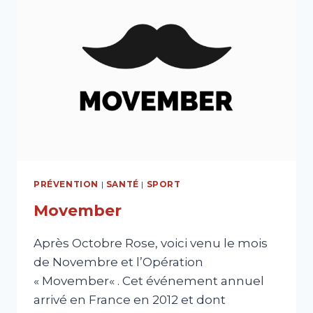
PRÉVENTION
|
SANTÉ
|
SPORT
Movember
Après Octobre Rose, voici venu le mois
de Novembre et l’Opération
« Movember« . Cet événement annuel
arrivé en France en 2012 et dont