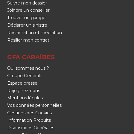
Suivre mon dossier
Joindre un conseiller
Trouver un garage
Déclarer un sinistre
Réclamation et médiation
Résilier mon contrat
GFA CARAÏBES
Qui sommes nous ?
Groupe Generali
Espace presse
Rejoignez-nous
Mentions légales
Vos données personnelles
Gestions des Cookies
Information Produits
Dispositions Générales