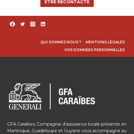
ÊTRE RECONTACTÉ
QUI SOMMES NOUS ?
MENTIONS LÉGALES
VOS DONNÉES PERSONNELLES
GFA Caraïbes, Compagnie d’assurance locale présente en
Martinique, Guadeloupe et Guyane vous accompagne au