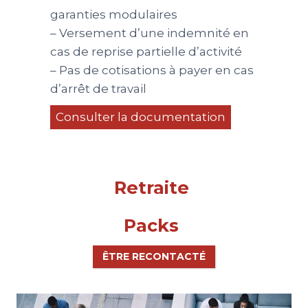
garanties modulaires
– Versement d’une indemnité en
cas de reprise partielle d’activité
– Pas de cotisations à payer en cas
d’arrêt de travail
Consulter la documentation
Retraite
Packs
ÊTRE RECONTACTÉ