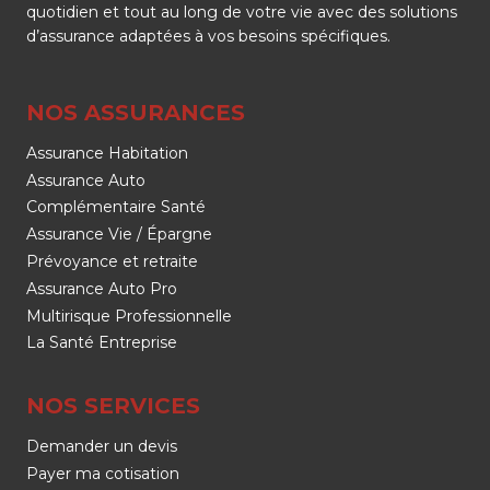
quotidien et tout au long de votre vie avec des solutions
d’assurance adaptées à vos besoins spécifiques.
NOS ASSURANCES
Assurance Habitation
Assurance Auto
Complémentaire Santé
Assurance Vie / Épargne
Prévoyance et retraite
Assurance Auto Pro
Multirisque Professionnelle
La Santé Entreprise
NOS SERVICES
Demander un devis
Payer ma cotisation