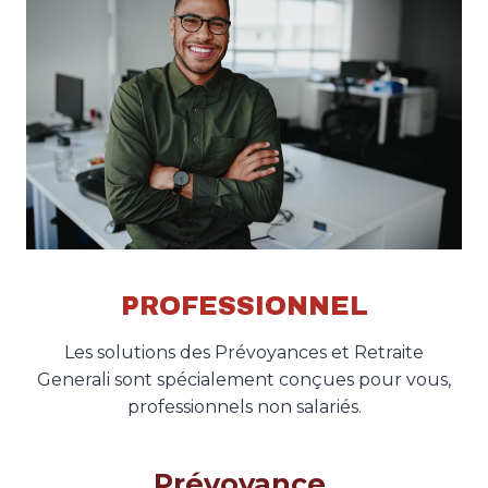
PROFESSIONNEL
Les solutions des Prévoyances et Retraite
Generali sont spécialement conçues pour vous,
professionnels non salariés.
Prévoyance