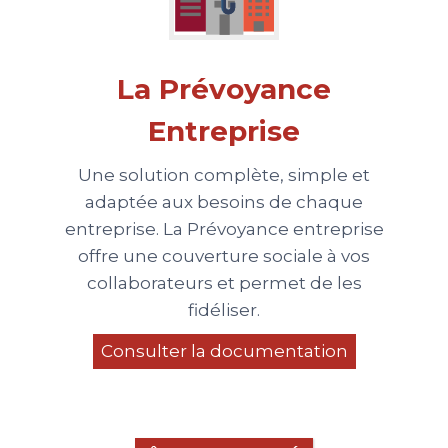
La Prévoyance
Entreprise
Une solution complète, simple et
adaptée aux besoins de chaque
entreprise. La Prévoyance entreprise
offre une couverture sociale à vos
collaborateurs et permet de les
fidéliser.
Consulter la documentation