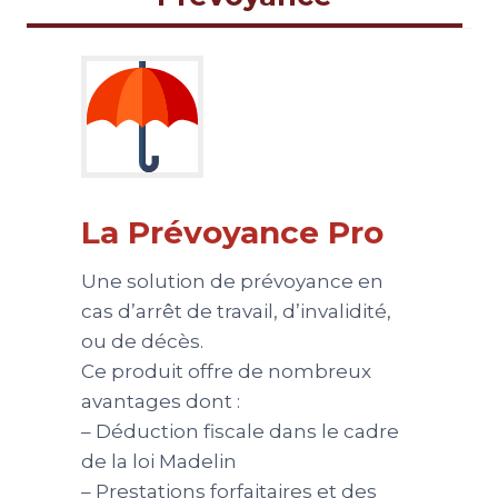
La Prévoyance Pro
Une solution de prévoyance en
cas d’arrêt de travail, d’invalidité,
ou de décès.
Ce produit offre de nombreux
avantages dont :
– Déduction fiscale dans le cadre
de la loi Madelin
– Prestations forfaitaires et des