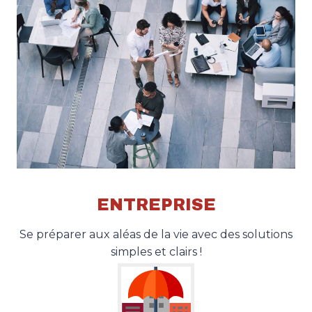
ENTREPRISE
Se préparer aux aléas de la vie avec des solutions
simples et clairs !