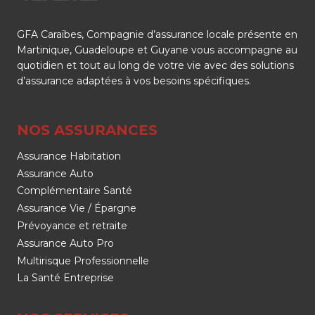
GFA Caraïbes, Compagnie d’assurance locale présente en
Martinique, Guadeloupe et Guyane vous accompagne au
quotidien et tout au long de votre vie avec des solutions
d’assurance adaptées à vos besoins spécifiques.
NOS ASSURANCES
Assurance Habitation
Assurance Auto
Complémentaire Santé
Assurance Vie / Épargne
Prévoyance et retraite
Assurance Auto Pro
Multirisque Professionnelle
La Santé Entreprise