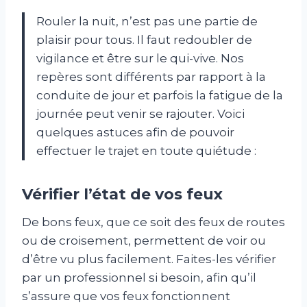
Rouler la nuit, n’est pas une partie de
plaisir pour tous. Il faut redoubler de
vigilance et être sur le qui-vive. Nos
repères sont différents par rapport à la
conduite de jour et parfois la fatigue de la
journée peut venir se rajouter. Voici
quelques astuces afin de pouvoir
effectuer le trajet en toute quiétude :
Vérifier l’état de vos feux
De bons feux, que ce soit des feux de routes
ou de croisement, permettent de voir ou
d’être vu plus facilement. Faites-les vérifier
par un professionnel si besoin, afin qu’il
s’assure que vos feux fonctionnent