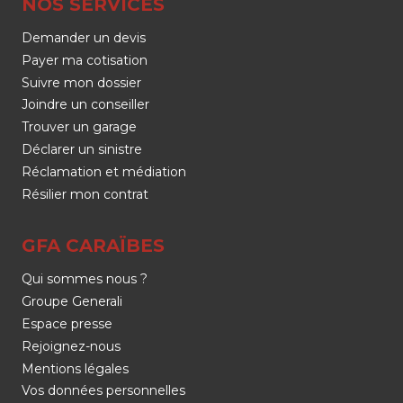
NOS SERVICES
Demander un devis
Payer ma cotisation
Suivre mon dossier
Joindre un conseiller
Trouver un garage
Déclarer un sinistre
Réclamation et médiation
Résilier mon contrat
GFA CARAÏBES
Qui sommes nous ?
Groupe Generali
Espace presse
Rejoignez-nous
Mentions légales
Vos données personnelles