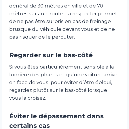
général de 30 mètres en ville et de 70
mètres sur autoroute. La respecter permet
de ne pas être surpris en cas de freinage
brusque du véhicule devant vous et de ne
pas risquer de le percuter.
Regarder sur le bas-côté
Si vous êtes particulièrement sensible à la
lumière des phares et qu’une voiture arrive
en face de vous, pour éviter d’être ébloui,
regardez plutôt sur le bas-côté lorsque
vous la croisez.
Éviter le dépassement dans
certains cas