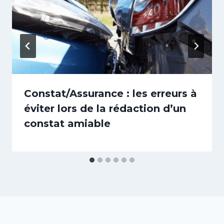
Constat/Assurance : les erreurs à
éviter lors de la rédaction d’un
constat amiable