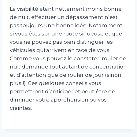
La visibilité étant nettement moins bonne
de nuit, effectuer un dépassement n’est
pas toujours une bonne idée. Notamment,
si vous êtes sur une route sinueuse et que
vous ne pouvez pas bien distinguer les
véhicules qui arrivent en face de vous.
Comme vous pouvez le constater, rouler de
nuit demande tout autant de concentration
et d’attention que de rouler de jour (sinon
plus !). Ces quelques conseils vous
permettront d’anticiper et peut-être de
diminuer votre appréhension ou vos
craintes.