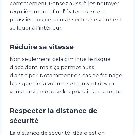
correctement. Pensez aussi à les nettoyer
régulièrement afin d’éviter que de la
poussière ou certains insectes ne viennent
se loger à l’intérieur.
Réduire sa vitesse
Non seulement cela diminue le risque
d’accident, mais ça permet aussi
d’anticiper. Notamment en cas de freinage
brusque de la voiture se trouvant devant
vous ou si un obstacle apparaît sur la route.
Respecter la distance de
sécurité
La distance de sécurité idéale est en