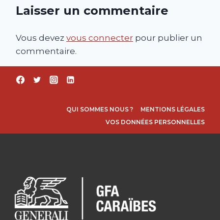
Laisser un commentaire
Vous devez
vous connecter
pour publier un
commentaire.
QUI SOMMES NOUS ?
MENTIONS LÉGALES
VOS DONNÉES PERSONNELLES