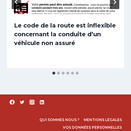
Le code de la route est inflexible
concernant la conduite d’un
véhicule non assuré
QUI SOMMES NOUS ?
MENTIONS LÉGALES
VOS DONNÉES PERSONNELLES