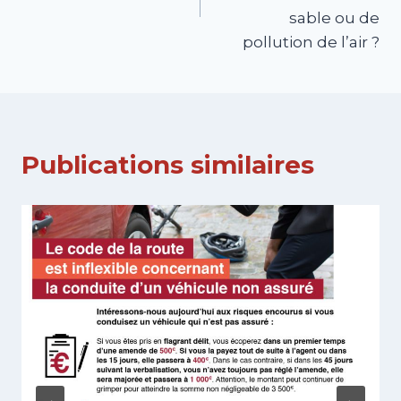
sable ou de
pollution de l’air ?
Publications similaires