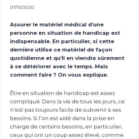
07/10/2020
Assurer le matériel médical d’une
personne en situation de handicap est
indispensable. En particulier, si cette
dernière utilise ce matériel de façon
quotidienne et qu’il en viendra sûrement
à se détériorer avec le temps. Mais
comment faire ? On vous explique.
Être en situation de handicap est assez
compliqué. Dans la vie de tous les jours, ce
n’est pas toujours facile de subvenir à ses
besoins. Si l’on est aidé dans la prise en
charge de certains besoins, en particulier,
ceux qui ont un coup assez élevé, comme