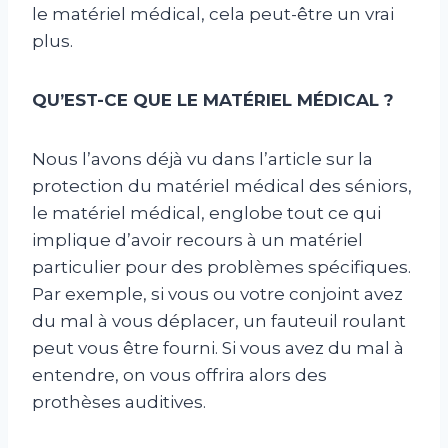
le matériel médical, cela peut-être un vrai
plus.
QU’EST-CE QUE LE MATÉRIEL MÉDICAL ?
Nous l’avons déjà vu dans l’article sur la
protection du matériel médical des séniors,
le matériel médical, englobe tout ce qui
implique d’avoir recours à un matériel
particulier pour des problèmes spécifiques.
Par exemple, si vous ou votre conjoint avez
du mal à vous déplacer, un fauteuil roulant
peut vous être fourni. Si vous avez du mal à
entendre, on vous offrira alors des
prothèses auditives.