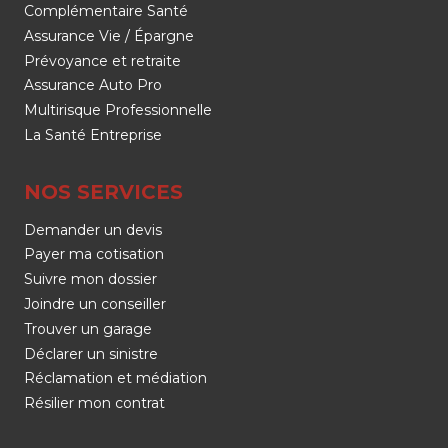
Complémentaire Santé
Assurance Vie / Épargne
Prévoyance et retraite
Assurance Auto Pro
Multirisque Professionnelle
La Santé Entreprise
NOS SERVICES
Demander un devis
Payer ma cotisation
Suivre mon dossier
Joindre un conseiller
Trouver un garage
Déclarer un sinistre
Réclamation et médiation
Résilier mon contrat