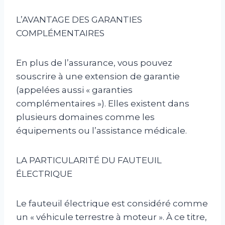
L’AVANTAGE DES GARANTIES
COMPLÉMENTAIRES
En plus de l’assurance, vous pouvez
souscrire à une extension de garantie
(appelées aussi « garanties
complémentaires »). Elles existent dans
plusieurs domaines comme les
équipements ou l’assistance médicale.
LA PARTICULARITÉ DU FAUTEUIL
ÉLECTRIQUE
Le fauteuil électrique est considéré comme
un « véhicule terrestre à moteur ». À ce titre,