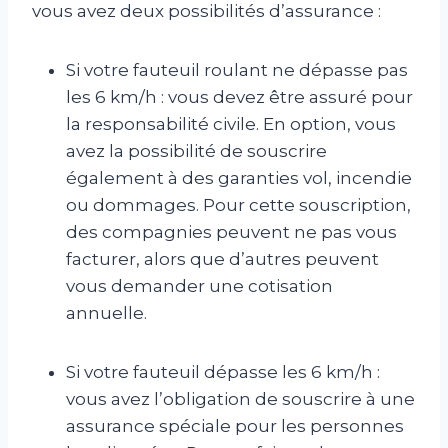
vous avez deux possibilités d’assurance :
Si votre fauteuil roulant ne dépasse pas
les 6 km/h : vous devez être assuré pour
la responsabilité civile. En option, vous
avez la possibilité de souscrire
également à des garanties vol, incendie
ou dommages. Pour cette souscription,
des compagnies peuvent ne pas vous
facturer, alors que d’autres peuvent
vous demander une cotisation
annuelle.
Si votre fauteuil dépasse les 6 km/h :
vous avez l’obligation de souscrire à une
assurance spéciale pour les personnes