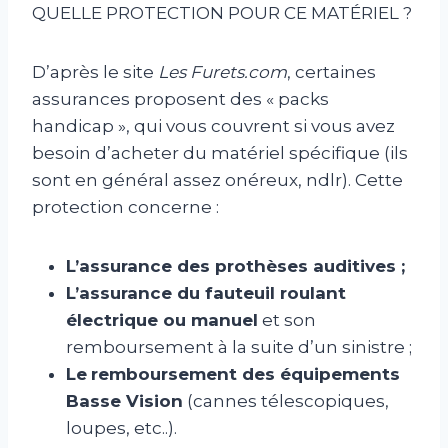
QUELLE PROTECTION POUR CE MATÉRIEL ?
D’après le site
Les Furets.com
, certaines
assurances proposent des « packs
handicap », qui vous couvrent si vous avez
besoin d’acheter du matériel spécifique (ils
sont en général assez onéreux, ndlr). Cette
protection concerne :
L’assurance des prothèses auditives ;
L’assurance du fauteuil roulant
électrique ou manuel
et son
remboursement à la suite d’un sinistre ;
Le
remboursement des équipements
Basse Vision
(cannes télescopiques,
loupes, etc..).