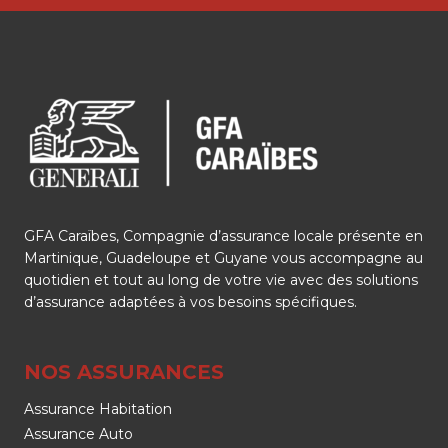
GFA Caraïbes, Compagnie d’assurance locale présente en
Martinique, Guadeloupe et Guyane vous accompagne au
quotidien et tout au long de votre vie avec des solutions
d’assurance adaptées à vos besoins spécifiques.
NOS ASSURANCES
Assurance Habitation
Assurance Auto