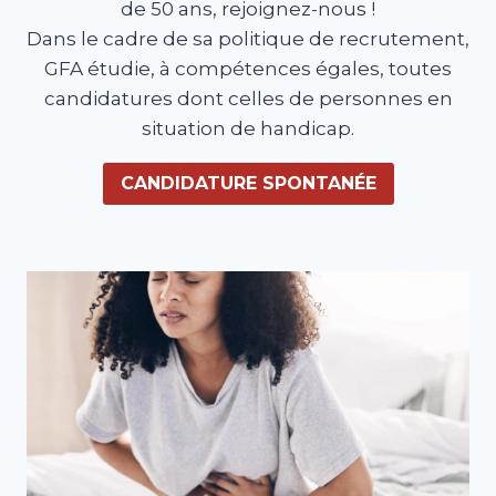
de 50 ans, rejoignez-nous !
Dans le cadre de sa politique de recrutement,
GFA étudie, à compétences égales, toutes
candidatures dont celles de personnes en
situation de handicap.
CANDIDATURE SPONTANÉE