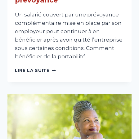
prévoyance
Un salarié couvert par une prévoyance
complémentaire mise en place par son
employeur peut continuer à en
bénéficier après avoir quitté l’entreprise
sous certaines conditions. Comment
bénéficier de la portabilité…
LA
LIRE LA SUITE
PORTABILITÉ
DE
LA
PRÉVOYANCE