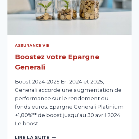
ASSURANCE VIE
Boostez votre Epargne
Generali
Boost 2024-2025 En 2024 et 2025,
Generali accorde une augmentation de
performance sur le rendement du
fonds euros. Epargne Generali Platinium
+1,80%** de boost jusqu’au 30 avril 2024
Le boost…
BOOSTEZ
LIRE LA SUITE