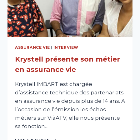
ASSURANCE VIE
|
INTERVIEW
Krystell présente son métier
en assurance vie
Krystell IMBART est chargée
d’assistance technique des partenariats
en assurance vie depuis plus de 14 ans. A
l’occasion de l’émission les échos
métiers sur ViàATV, elle nous présente
sa fonction…
KRYSTELL