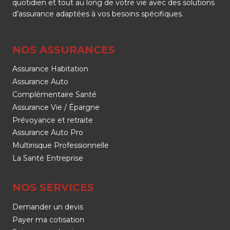
quotidien et tout au long de votre vie avec des solutions
d’assurance adaptées à vos besoins spécifiques.
NOS ASSURANCES
Assurance Habitation
Assurance Auto
Complémentaire Santé
Assurance Vie / Épargne
Prévoyance et retraite
Assurance Auto Pro
Multirisque Professionnelle
La Santé Entreprise
NOS SERVICES
Demander un devis
Payer ma cotisation