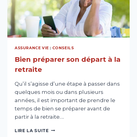
ASSURANCE VIE
|
CONSEILS
Bien préparer son départ à la
retraite
Qu’il s’agisse d’une étape à passer dans
quelques mois ou dans plusieurs
années, il est important de prendre le
temps de bien se préparer avant de
partir à la retraite….
BIEN
LIRE LA SUITE
PRÉPARER