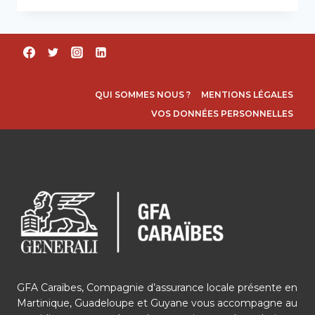
SON
DÉPART
À
LA
RETRAITE
QUI SOMMES NOUS ?
MENTIONS LÉGALES
VOS DONNÉES PERSONNELLES
GFA Caraïbes, Compagnie d’assurance locale présente en
Martinique, Guadeloupe et Guyane vous accompagne au