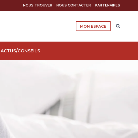
NOUS TROUVER
NOUS CONTACTER
PARTENAIRES
MON ESPACE
ACTUS/CONSEILS