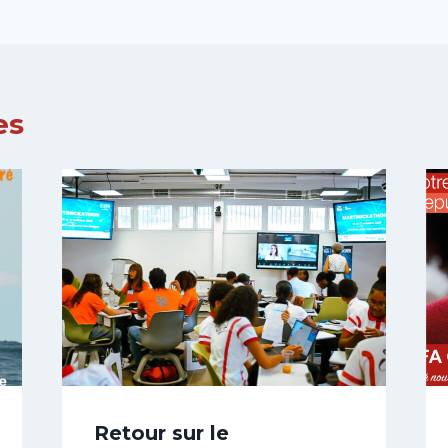
es
Retour sur le