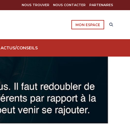
NOUS TROUVER
NOUS CONTACTER
PARTENAIRES
MON ESPACE
ACTUS/CONSEILS