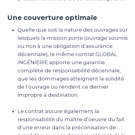
Une couverture optimale
Quelle que soit la nature des ouvrages sur
lesquels la mission porte (ouvrage soumis
ou non à une obligation d’assurance
décennale), le même contrat GLOBAL
INGÉNIERIE apporte une garantie
complète de responsabilité décennale,
que les dommages atteignent la solidité
de l’ouvrage ou rendent ce dernier
impropre à destination.
Le contrat assure également la
responsabilité du maître d’oeuvre du fait
d’une erreur dans la préconisation de