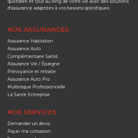
quotidien et tout au long de votre vie avec des solutions
d’assurance adaptées à vos besoins spécifiques.
NOS ASSURANCES
Assurance Habitation
Assurance Auto
Complémentaire Santé
Assurance Vie / Épargne
Prévoyance et retraite
Assurance Auto Pro
Multirisque Professionnelle
La Santé Entreprise
NOS SERVICES
Demander un devis
Payer ma cotisation