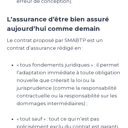
erreur de conception).
L’assurance d’être bien assuré
aujourd’hui comme demain
Le contrat proposé par SMABTP est un
contrat d’assurance rédigé en :
« tous fondements juridiques » : il permet
l’adaptation immédiate à toute obligation
nouvelle que créerait la loi ou la
jurisprudence (comme la responsabilité
contractuelle ou la responsabilité sur les
dommages intermédiaires) ;
« tout sauf » : tout ce qui n’est pas
précisément exclu du contrat est garanti.