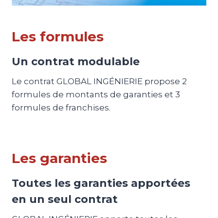
Les formules
Un contrat modulable
Le contrat GLOBAL INGÉNIERIE propose 2
formules de montants de garanties et 3
formules de franchises.
Les garanties
Toutes les garanties apportées
en un seul contrat