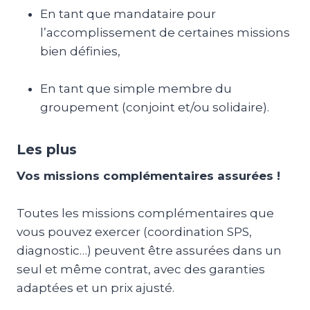
En tant que mandataire pour
l’accomplissement de certaines missions
bien définies,
En tant que simple membre du
groupement (conjoint et/ou solidaire).
Les plus
Vos missions complémentaires assurées !
Toutes les missions complémentaires que
vous pouvez exercer (coordination SPS,
diagnostic…) peuvent être assurées dans un
seul et même contrat, avec des garanties
adaptées et un prix ajusté.