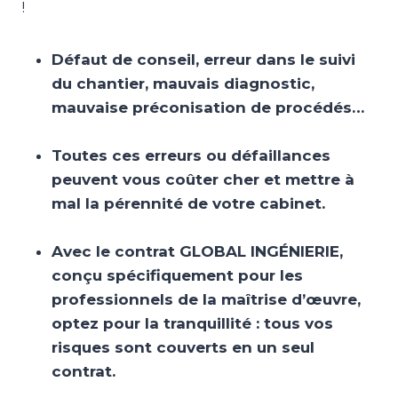
!
Défaut de conseil, erreur dans le suivi
du chantier, mauvais diagnostic,
mauvaise préconisation de procédés…
Toutes ces erreurs ou défaillances
peuvent vous coûter cher et mettre à
mal la pérennité de votre cabinet.
Avec le contrat GLOBAL INGÉNIERIE,
conçu spécifiquement pour les
professionnels de la maîtrise d’œuvre,
optez pour la tranquillité : tous vos
risques sont couverts en un seul
contrat.