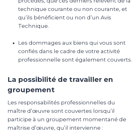
procédés, que ces derniers relèvent de la
technique courante ou non courante, et
qu’ils bénéficient ou non d’un Avis
Technique.
Les dommages aux biens qui vous sont
confiés dans le cadre de votre activité
professionnelle sont également couverts.
La possibilité de travailler en
groupement
Les responsabilités professionnelles du
maître d’œuvre sont couvertes lorsqu’il
participe à un groupement momentané de
maîtrise d’œuvre, qu’il intervienne :