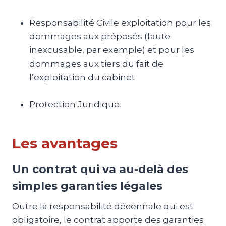
Responsabilité Civile exploitation pour les
dommages aux préposés (faute
inexcusable, par exemple) et pour les
dommages aux tiers du fait de
l’exploitation du cabinet
Protection Juridique.
Les avantages
Un contrat qui va au-delà des
simples garanties légales
Outre la responsabilité décennale qui est
obligatoire, le contrat apporte des garanties