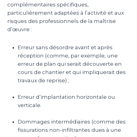
complémentaires spécifiques,
particulièrement adaptées à l’activité et aux
risques des professionnels de la maîtrise
d’œuvre :
Erreur sans désordre avant et après
réception (comme, par exemple, une
erreur de plan qui serait découverte en
cours de chantier et qui impliquerait des
travaux de reprise) ;
Erreur d’implantation horizontale ou
verticale.
Dommages intermédiaires (comme des
fissurations non-infiltrantes dues à une