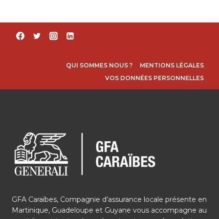
QUI SOMMES NOUS ?
MENTIONS LÉGALES
VOS DONNÉES PERSONNELLES
GFA Caraïbes, Compagnie d’assurance locale présente en
Martinique, Guadeloupe et Guyane vous accompagne au