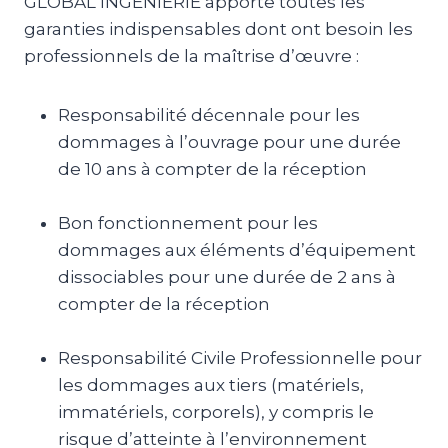
GLOBAL INGÉNIERIE apporte toutes les
garanties indispensables dont ont besoin les
professionnels de la maîtrise d’œuvre :
Responsabilité décennale pour les
dommages à l’ouvrage pour une durée
de 10 ans à compter de la réception
Bon fonctionnement pour les
dommages aux éléments d’équipement
dissociables pour une durée de 2 ans à
compter de la réception
Responsabilité Civile Professionnelle pour
les dommages aux tiers (matériels,
immatériels, corporels), y compris le
risque d’atteinte à l’environnement