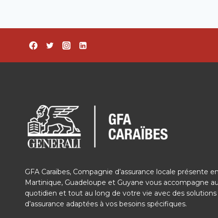
GFA Caraïbes, Compagnie d’assurance locale présente e
Martinique, Guadeloupe et Guyane vous accompagne a
quotidien et tout au long de votre vie avec des solutions
d’assurance adaptées à vos besoins spécifiques.