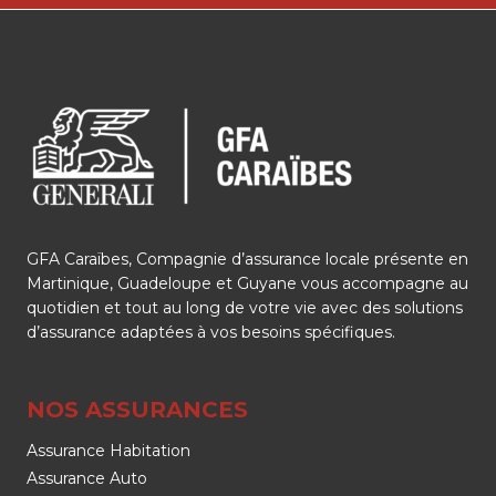
GFA Caraïbes, Compagnie d’assurance locale présente en
Martinique, Guadeloupe et Guyane vous accompagne au
quotidien et tout au long de votre vie avec des solutions
d’assurance adaptées à vos besoins spécifiques.
NOS ASSURANCES
Assurance Habitation
Assurance Auto