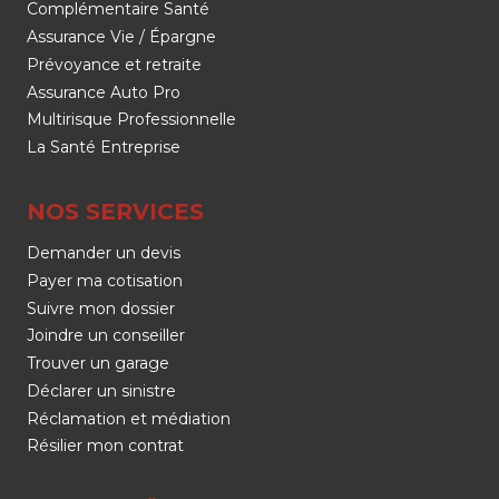
Complémentaire Santé
Assurance Vie / Épargne
Prévoyance et retraite
Assurance Auto Pro
Multirisque Professionnelle
La Santé Entreprise
NOS SERVICES
Demander un devis
Payer ma cotisation
Suivre mon dossier
Joindre un conseiller
Trouver un garage
Déclarer un sinistre
Réclamation et médiation
Résilier mon contrat