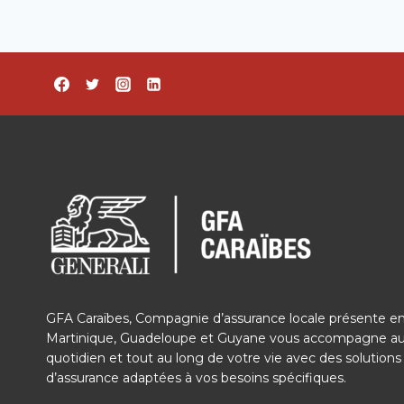
GFA Caraïbes, Compagnie d’assurance locale présente e
Martinique, Guadeloupe et Guyane vous accompagne a
quotidien et tout au long de votre vie avec des solutions
d’assurance adaptées à vos besoins spécifiques.