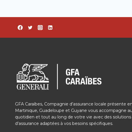
GFA Caraïbes, Compagnie d’assurance locale présente e
Martinique, Guadeloupe et Guyane vous accompagne a
quotidien et tout au long de votre vie avec des solutions
d’assurance adaptées à vos besoins spécifiques.