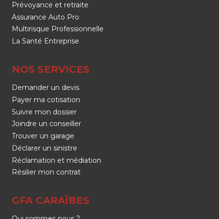
Prévoyance et retraite
Assurance Auto Pro
Multirisque Professionnelle
La Santé Entreprise
NOS SERVICES
Demander un devis
Payer ma cotisation
Suivre mon dossier
Joindre un conseiller
Trouver un garage
Déclarer un sinistre
Réclamation et médiation
Résilier mon contrat
GFA CARAÏBES
Qui sommes nous ?