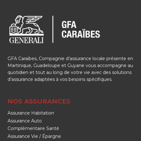
GFA Caraïbes, Compagnie d’assurance locale présente en
Martinique, Guadeloupe et Guyane vous accompagne au
quotidien et tout au long de votre vie avec des solutions
d’assurance adaptées à vos besoins spécifiques.
NOS ASSURANCES
Assurance Habitation
Assurance Auto
Complémentaire Santé
Assurance Vie / Épargne