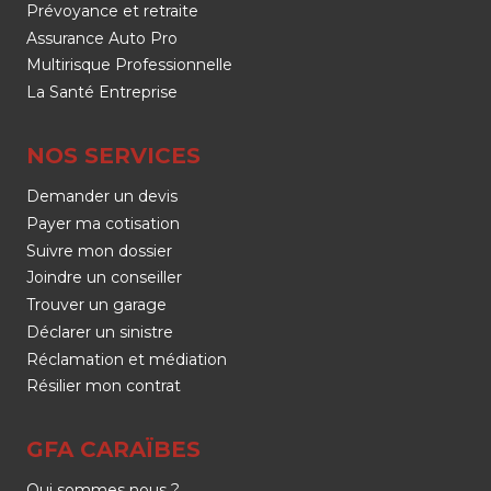
Prévoyance et retraite
Assurance Auto Pro
Multirisque Professionnelle
La Santé Entreprise
NOS SERVICES
Demander un devis
Payer ma cotisation
Suivre mon dossier
Joindre un conseiller
Trouver un garage
Déclarer un sinistre
Réclamation et médiation
Résilier mon contrat
GFA CARAÏBES
Qui sommes nous ?