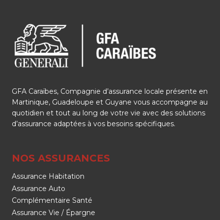
GFA Caraïbes, Compagnie d’assurance locale présente en
Martinique, Guadeloupe et Guyane vous accompagne au
quotidien et tout au long de votre vie avec des solutions
d’assurance adaptées à vos besoins spécifiques.
NOS ASSURANCES
Assurance Habitation
Assurance Auto
Complémentaire Santé
Assurance Vie / Épargne