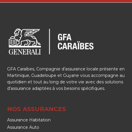
GFA Caraïbes, Compagnie d’assurance locale présente en
Martinique, Guadeloupe et Guyane vous accompagne au
quotidien et tout au long de votre vie avec des solutions
d’assurance adaptées à vos besoins spécifiques.
NOS ASSURANCES
Assurance Habitation
Assurance Auto