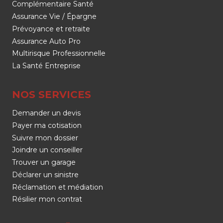
Complémentaire Santé
Assurance Vie / Épargne
Prévoyance et retraite
Assurance Auto Pro
Multirisque Professionnelle
La Santé Entreprise
NOS SERVICES
Demander un devis
Payer ma cotisation
Suivre mon dossier
Joindre un conseiller
Trouver un garage
Déclarer un sinistre
Réclamation et médiation
Résilier mon contrat