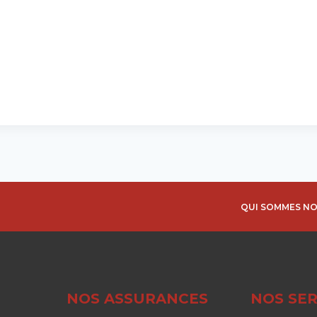
QUI SOMMES NO
NOS ASSURANCES
NOS SER