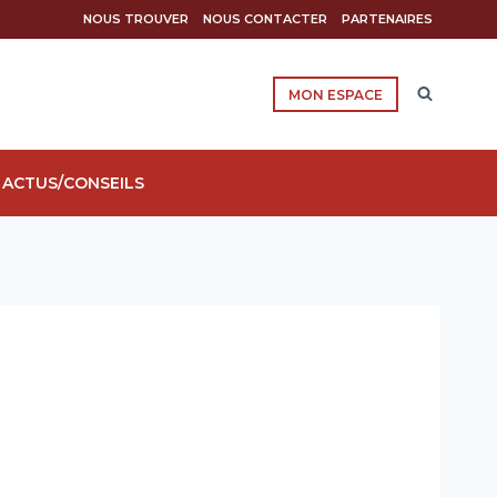
NOUS TROUVER
NOUS CONTACTER
PARTENAIRES
MON ESPACE
ACTUS/CONSEILS