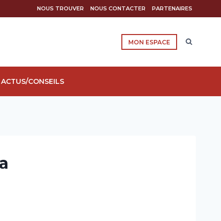
NOUS TROUVER
NOUS CONTACTER
PARTENAIRES
MON ESPACE
ACTUS/CONSEILS
a