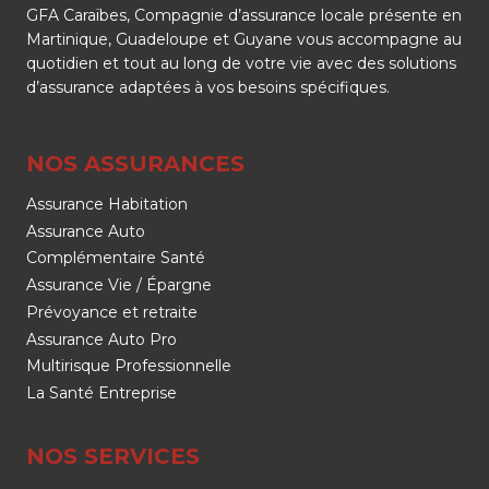
GFA Caraïbes, Compagnie d’assurance locale présente en
Martinique, Guadeloupe et Guyane vous accompagne au
quotidien et tout au long de votre vie avec des solutions
d’assurance adaptées à vos besoins spécifiques.
NOS ASSURANCES
Assurance Habitation
Assurance Auto
Complémentaire Santé
Assurance Vie / Épargne
Prévoyance et retraite
Assurance Auto Pro
Multirisque Professionnelle
La Santé Entreprise
NOS SERVICES