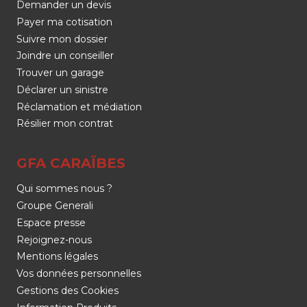
Demander un devis
Payer ma cotisation
Suivre mon dossier
Joindre un conseiller
Trouver un garage
Déclarer un sinistre
Réclamation et médiation
Résilier mon contrat
GFA CARAÏBES
Qui sommes nous ?
Groupe Generali
Espace presse
Rejoignez-nous
Mentions légales
Vos données personnelles
Gestions des Cookies