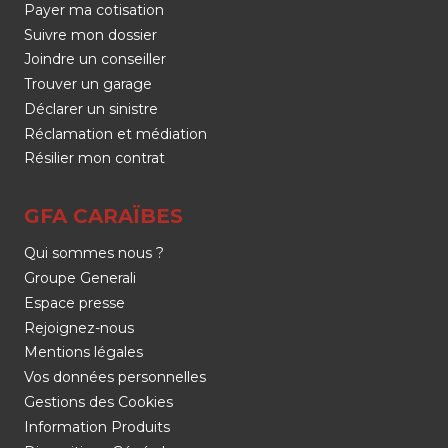
Payer ma cotisation
Suivre mon dossier
Joindre un conseiller
Trouver un garage
Déclarer un sinistre
Réclamation et médiation
Résilier mon contrat
GFA CARAÏBES
Qui sommes nous ?
Groupe Generali
Espace presse
Rejoignez-nous
Mentions légales
Vos données personnelles
Gestions des Cookies
Information Produits