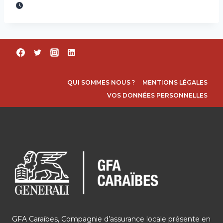
QUI SOMMES NOUS ?
MENTIONS LÉGALES
VOS DONNÉES PERSONNELLES
GFA Caraïbes, Compagnie d’assurance locale présente en