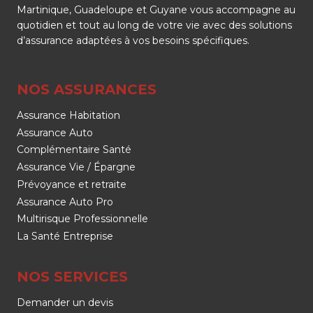
Martinique, Guadeloupe et Guyane vous accompagne au
quotidien et tout au long de votre vie avec des solutions
d’assurance adaptées à vos besoins spécifiques.
NOS ASSURANCES
Assurance Habitation
Assurance Auto
Complémentaire Santé
Assurance Vie / Épargne
Prévoyance et retraite
Assurance Auto Pro
Multirisque Professionnelle
La Santé Entreprise
NOS SERVICES
Demander un devis