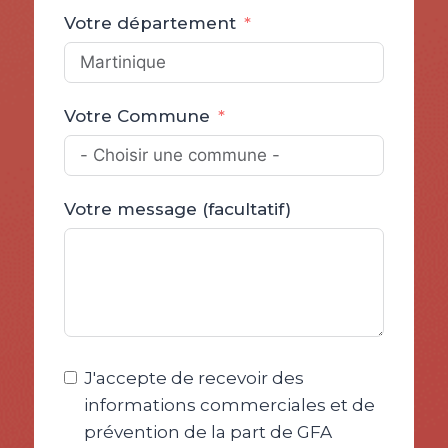
Votre département
Votre Commune
Votre message (facultatif)
J'accepte de recevoir des
informations commerciales et de
prévention de la part de GFA