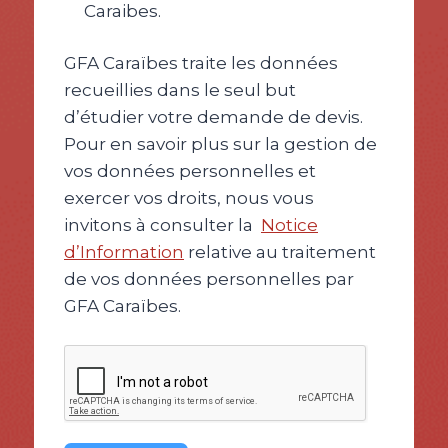
Caraibes.
GFA Caraïbes traite les données
recueillies dans le seul but
d’étudier votre demande de devis.
Pour en savoir plus sur la gestion de
vos données personnelles et
exercer vos droits, nous vous
invitons à consulter la
Notice
d’Information
relative au traitement
de vos données personnelles par
GFA Caraïbes.