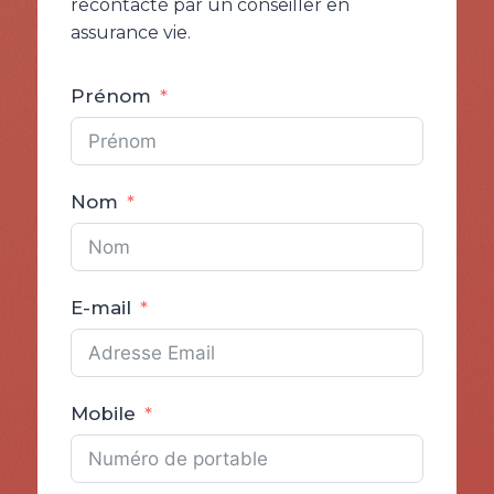
recontacté par un conseiller en
assurance vie.
Prénom
Nom
E-mail
Mobile