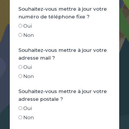
Souhaitez-vous mettre à jour votre
numéro de téléphone fixe ?
Oui
Non
Souhaitez-vous mettre à jour votre
adresse mail ?
Oui
Non
Souhaitez-vous mettre à jour votre
adresse postale ?
Oui
Non