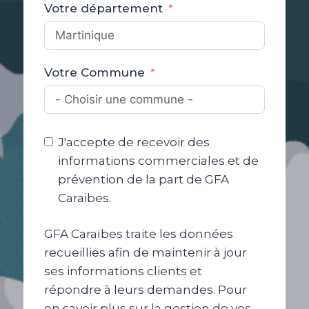
Votre département
Votre Commune
J'accepte de recevoir des
informations commerciales et de
prévention de la part de GFA
Caraibes.
GFA Caraïbes traite les données
recueillies afin de maintenir à jour
ses informations clients et
répondre à leurs demandes. Pour
en savoir plus sur la gestion de vos