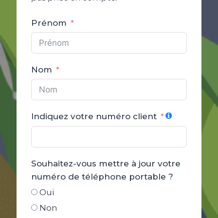
Prénom
Nom
Indiquez votre numéro client
Souhaitez-vous mettre à jour votre
numéro de téléphone portable ?
Oui
Non