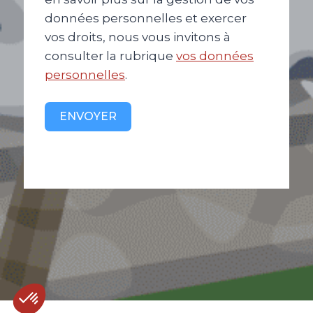
données personnelles et exercer
vos droits, nous vous invitons à
consulter la rubrique
vos données
personnelles
.
ENVOYER