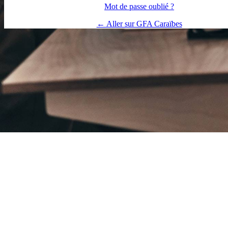
Mot de passe oublié ?
← Aller sur GFA Caraïbes